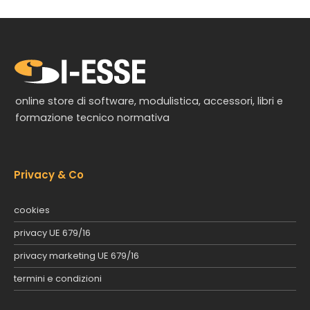
online store di software, modulistica, accessori, libri e
formazione tecnico normativa
Privacy & Co
cookies
privacy UE 679/16
privacy marketing UE 679/16
termini e condizioni