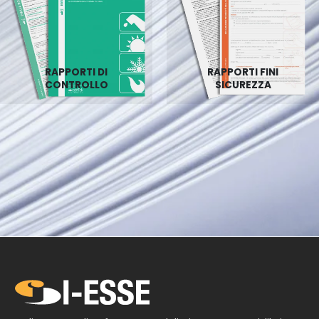
RAPPORTI DI
RAPPORTI FINI
CONTROLLO
SICUREZZA