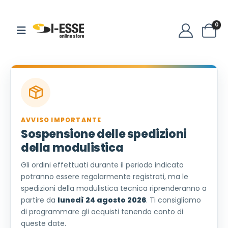
0
AVVISO IMPORTANTE
Sospensione delle spedizioni
della modulistica
Gli ordini effettuati durante il periodo indicato
potranno essere regolarmente registrati, ma le
spedizioni della modulistica tecnica riprenderanno a
partire da
lunedì 24 agosto 2026
. Ti consigliamo
di programmare gli acquisti tenendo conto di
queste date.