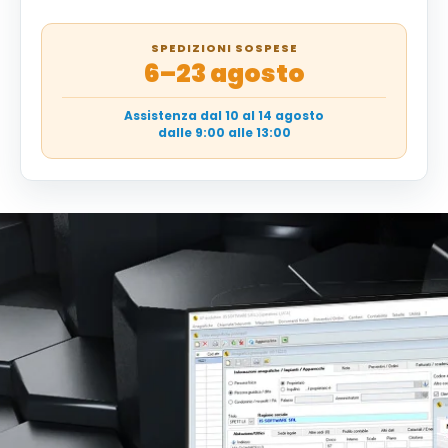
SPEDIZIONI SOSPESE
6–23 agosto
Assistenza dal 10 al 14 agosto
dalle 9:00 alle 13:00