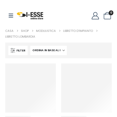
0
CASA
SHOP
MODULISTICA
LIBRETTO D'IMPIANTO
LIBRETTO LOMBARDIA
FILTER