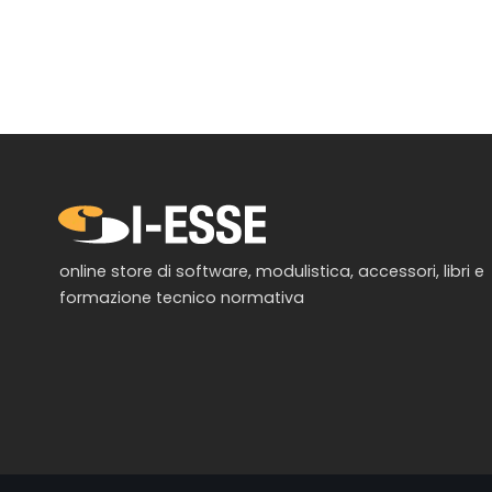
online store di software, modulistica, accessori, libri e
formazione tecnico normativa