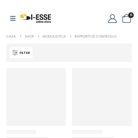
0
CASA
SHOP
MODULISTICA
RAPPORTI DI CONTROLLO
FILTER