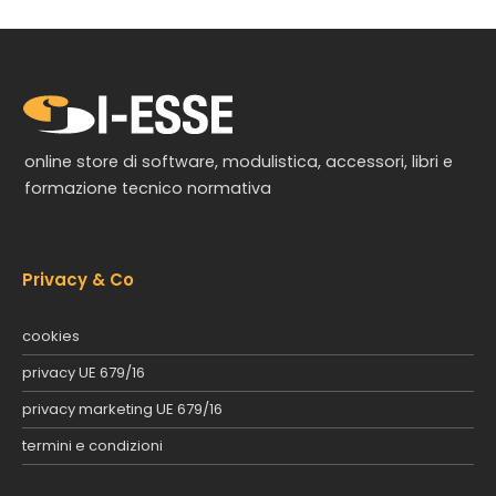
online store di software, modulistica, accessori, libri e
formazione tecnico normativa
Privacy & Co
cookies
privacy UE 679/16
privacy marketing UE 679/16
termini e condizioni