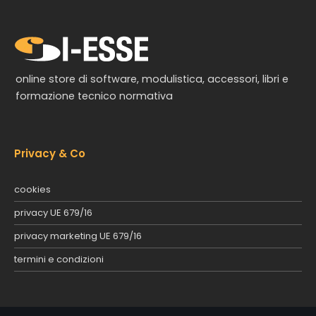
online store di software, modulistica, accessori, libri e
formazione tecnico normativa
Privacy & Co
cookies
privacy UE 679/16
privacy marketing UE 679/16
termini e condizioni