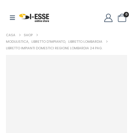
0
CASA
SHOP
MODULISTICA
,
LIBRETTO D'IMPIANTO
,
LIBRETTO LOMBARDIA
LIBRETTO IMPIANTI DOMESTICI REGIONE LOMBARDIA 24 PAG.