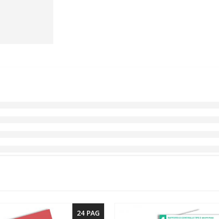
24 PAG