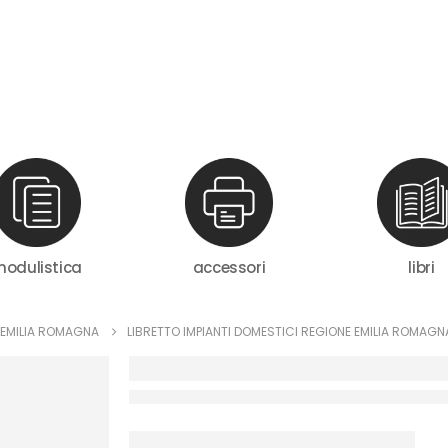
odulistica
accessori
libri
 EMILIA ROMAGNA
LIBRETTO IMPIANTI DOMESTICI REGIONE EMILIA ROMAG