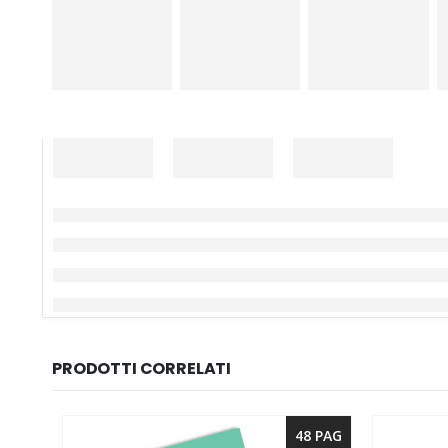
PRODOTTI CORRELATI
48 PAG