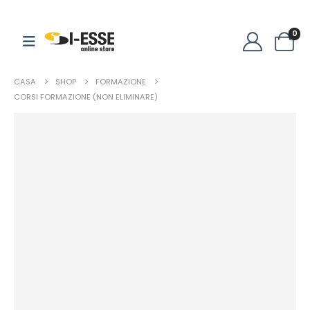
0
CASA
SHOP
FORMAZIONE
CORSI FORMAZIONE (NON ELIMINARE)