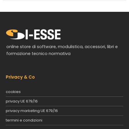
online store di software, modulistica, accessori, libri e
formazione tecnico normativa
Privacy & Co
cookies
privacy UE 679/16
privacy marketing UE 679/16
termini e condizioni